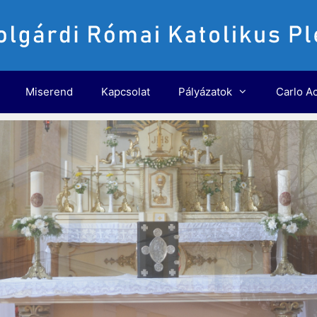
Miserend
Kapcsolat
Pályázatok
Carlo Ac