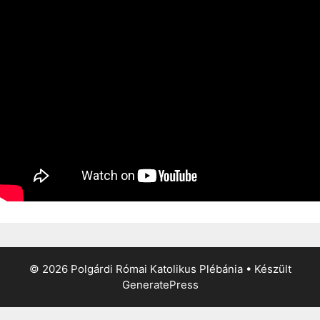
© 2026 Polgárdi Római Katolikus Plébánia
• Készült
GeneratePress