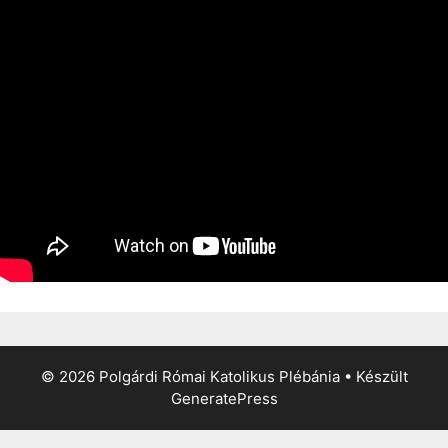
© 2026 Polgárdi Római Katolikus Plébánia
• Készült
GeneratePress