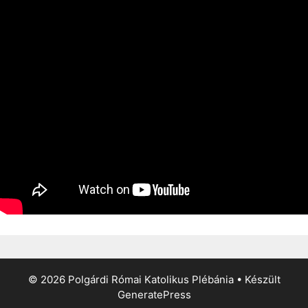
© 2026 Polgárdi Római Katolikus Plébánia
• Készült
GeneratePress