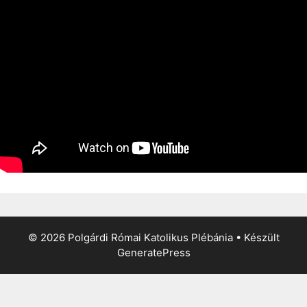
© 2026 Polgárdi Római Katolikus Plébánia
• Készült
GeneratePress