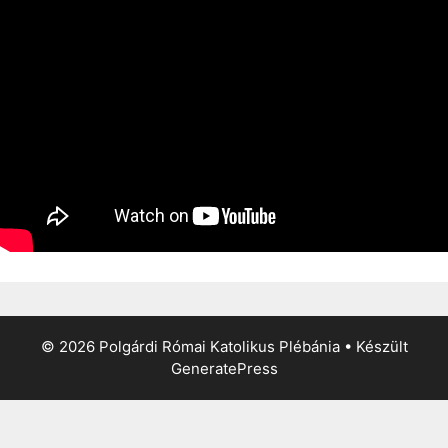
© 2026 Polgárdi Római Katolikus Plébánia
• Készült
GeneratePress